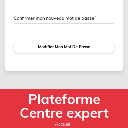
Confirmer mon nouveau mot de passe
Modifier Mon Mot De Passe
Plateforme
Centre expert
Accueil