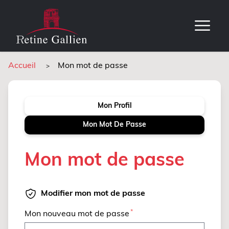
Accueil
Mon mot de passe
Mon Profil
Mon Mot De Passe
Mon mot de passe
Modifier mon mot de passe
Mon nouveau mot de passe